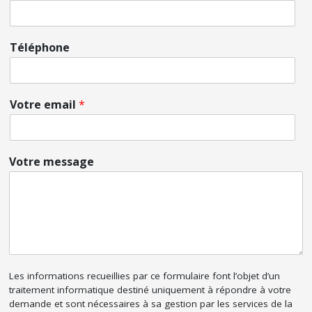
Téléphone
Votre email
*
Votre message
Les informations recueillies par ce formulaire font l’objet d’un
traitement informatique destiné uniquement à répondre à votre
demande et sont nécessaires à sa gestion par les services de la