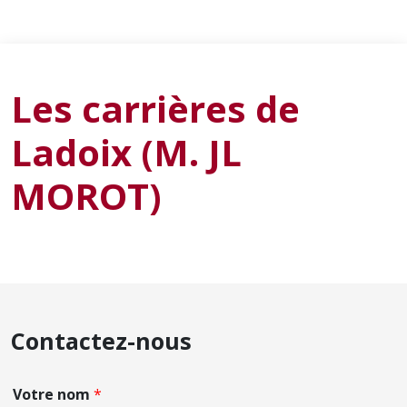
Les carrières de
Ladoix (M. JL
MOROT)
Contactez-nous
Votre nom
*