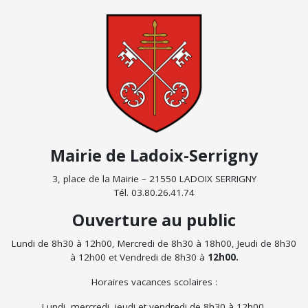
Mairie de Ladoix-Serrigny
3, place de la Mairie – 21550 LADOIX SERRIGNY
Tél. 03.80.26.41.74
Ouverture au public
Lundi de 8h30 à 12h00, Mercredi de 8h30 à 18h00, Jeudi de 8h30
à 12h00 et Vendredi de 8h30 à
12h00.
Horaires vacances scolaires :
Lundi, mercredi, jeudi et vendredi de 8h30 à 12h00.