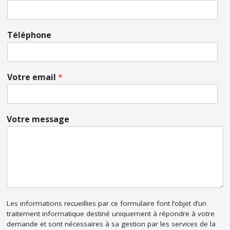
Téléphone
Votre email
*
Votre message
Les informations recueillies par ce formulaire font l’objet d’un
traitement informatique destiné uniquement à répondre à votre
demande et sont nécessaires à sa gestion par les services de la