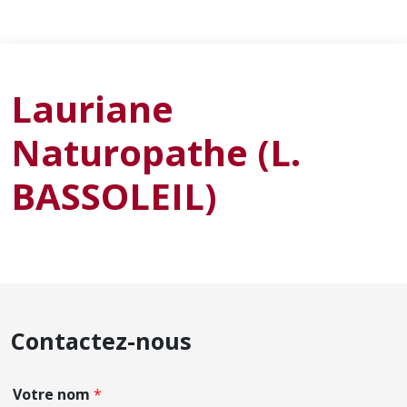
Lauriane
Naturopathe (L.
BASSOLEIL)
Contactez-nous
Votre nom
*