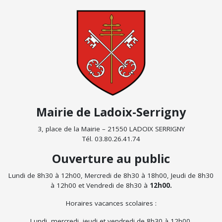
Mairie de Ladoix-Serrigny
3, place de la Mairie – 21550 LADOIX SERRIGNY
Tél. 03.80.26.41.74
Ouverture au public
Lundi de 8h30 à 12h00, Mercredi de 8h30 à 18h00, Jeudi de 8h30
à 12h00 et Vendredi de 8h30 à
12h00.
Horaires vacances scolaires :
Lundi, mercredi, jeudi et vendredi de 8h30 à 12h00.