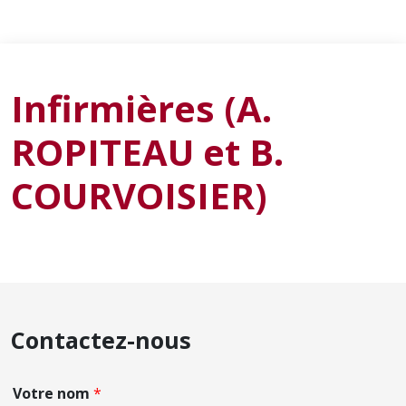
Infirmières (A.
ROPITEAU et B.
COURVOISIER)
Contactez-nous
Votre nom
*