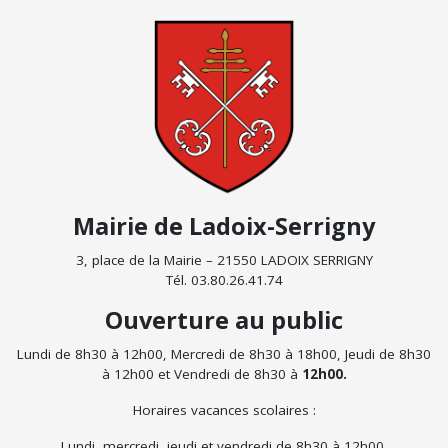
Mairie de Ladoix-Serrigny
3, place de la Mairie – 21550 LADOIX SERRIGNY
Tél. 03.80.26.41.74
Ouverture au public
Lundi de 8h30 à 12h00, Mercredi de 8h30 à 18h00, Jeudi de 8h30
à 12h00 et Vendredi de 8h30 à
12h00.
Horaires vacances scolaires :
Lundi, mercredi, jeudi et vendredi de 8h30 à 12h00.