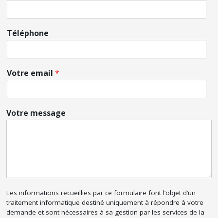
Téléphone
Votre email
*
Votre message
Les informations recueillies par ce formulaire font l’objet d’un
traitement informatique destiné uniquement à répondre à votre
demande et sont nécessaires à sa gestion par les services de la