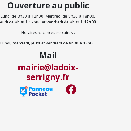
Ouverture au public
Lundi de 8h30 à 12h00, Mercredi de 8h30 à 18h00,
Jeudi de 8h30 à 12h00 et Vendredi de 8h30 à
12h00.
Horaires vacances scolaires :
Lundi, mercredi, jeudi et vendredi de 8h30 à 12h00.
Mail
mairie@ladoix-
serrigny.fr