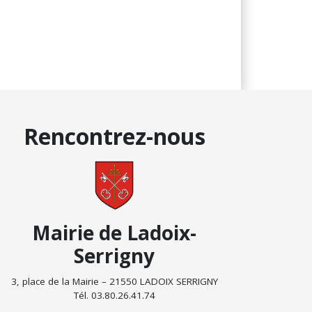
Rencontrez-nous
Mairie de Ladoix-
Serrigny
3, place de la Mairie – 21550 LADOIX SERRIGNY
Tél. 03.80.26.41.74