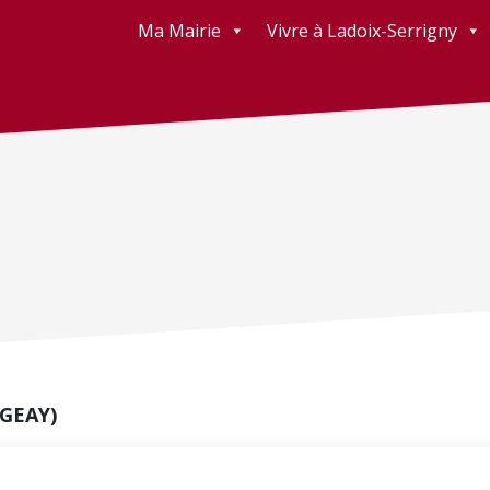
Ma Mairie
Vivre à Ladoix-Serrigny
 GEAY)