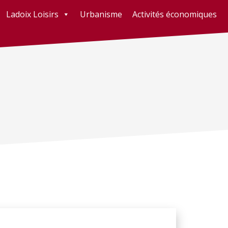
Ladoix Loisirs
Urbanisme
Activités économiques