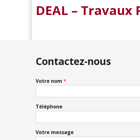
DEAL – Travaux P
Contactez-nous
Votre nom
*
Téléphone
Votre message