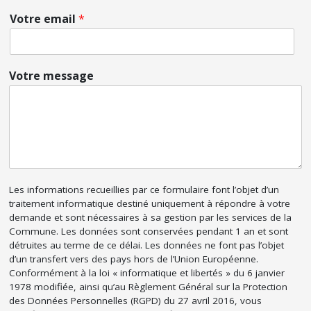
Votre email
*
Votre message
Les informations recueillies par ce formulaire font l’objet d’un
traitement informatique destiné uniquement à répondre à votre
demande et sont nécessaires à sa gestion par les services de la
Commune. Les données sont conservées pendant 1 an et sont
détruites au terme de ce délai. Les données ne font pas l’objet
d’un transfert vers des pays hors de l’Union Européenne.
Conformément à la loi « informatique et libertés » du 6 janvier
1978 modifiée, ainsi qu’au Règlement Général sur la Protection
des Données Personnelles (RGPD) du 27 avril 2016, vous