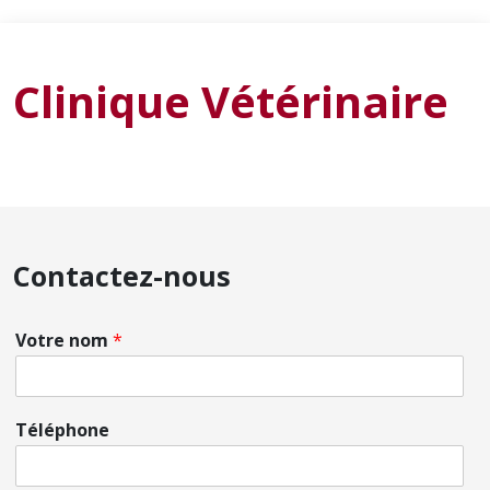
Clinique Vétérinaire
Contactez-nous
Votre nom
*
Téléphone