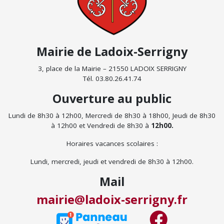
Mairie de Ladoix-Serrigny
3, place de la Mairie – 21550 LADOIX SERRIGNY
Tél. 03.80.26.41.74
Ouverture au public
Lundi de 8h30 à 12h00, Mercredi de 8h30 à 18h00, Jeudi de 8h30
à 12h00 et Vendredi de 8h30 à
12h00.
Horaires vacances scolaires :
Lundi, mercredi, jeudi et vendredi de 8h30 à 12h00.
Mail
mairie@ladoix-serrigny.fr