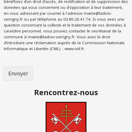
bénéficiez d’un droit d’accès, de rectification et de suppression des
données qui vous concernent ou d’opposition à leur traitement,
en vous adressant par courriel à l'adresse mairie@ladoix-
serrigny.fr ou par téléphone au 03.80.26.41.74. Si vous avez une
question concernant la collecte et le traitement de vos données à
caractère personnel, vous pouvez contacter le secrétariat de la
commune à mairie@ladoix-serrigny.fr. Vous avez le droit
d’introduire une réclamation auprès de la Commission Nationale
Informatique et Libertés (CNIL). : www.cnil.fr.
Envoyer
Rencontrez-nous