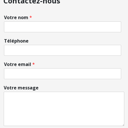
Contactez-nous
Votre nom
*
Téléphone
Votre email
*
Votre message