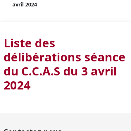
avril 2024
Liste des
délibérations séance
du C.C.A.S du 3 avril
2024