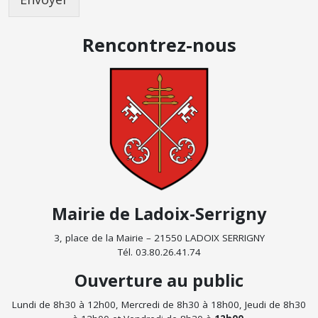
Rencontrez-nous
Mairie de Ladoix-Serrigny
3, place de la Mairie – 21550 LADOIX SERRIGNY
Tél. 03.80.26.41.74
Ouverture au public
Lundi de 8h30 à 12h00, Mercredi de 8h30 à 18h00, Jeudi de 8h30